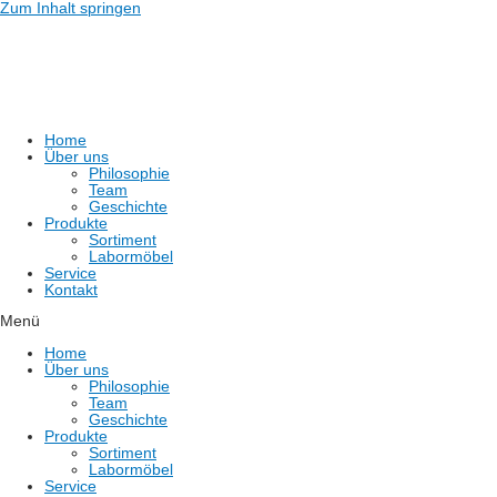
Zum Inhalt springen
Home
Über uns
Philosophie
Team
Geschichte
Produkte
Sortiment
Labormöbel
Service
Kontakt
Menü
Home
Über uns
Philosophie
Team
Geschichte
Produkte
Sortiment
Labormöbel
Service