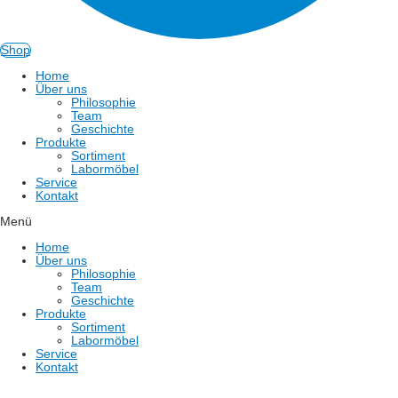
Shop
Home
Über uns
Philosophie
Team
Geschichte
Produkte
Sortiment
Labormöbel
Service
Kontakt
Menü
Home
Über uns
Philosophie
Team
Geschichte
Produkte
Sortiment
Labormöbel
Service
Kontakt