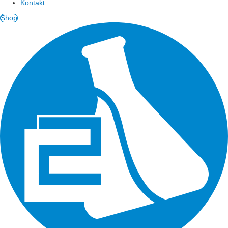
Kontakt
Shop