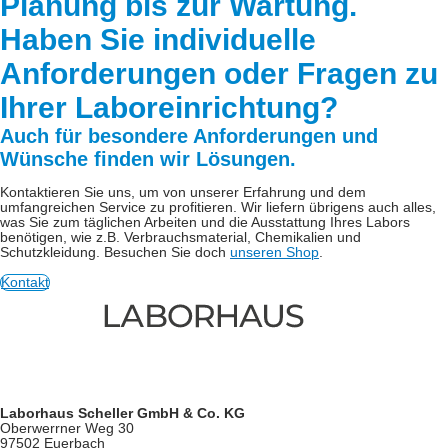
Planung bis zur Wartung.
Haben Sie individuelle
Anforderungen oder Fragen zu
Ihrer Laboreinrichtung?
Auch für besondere Anforderungen und
Wünsche finden wir Lösungen.
Kontaktieren Sie uns, um von unserer Erfahrung und dem
umfangreichen Service zu profitieren. Wir liefern übrigens auch alles,
was Sie zum täglichen Arbeiten und die Ausstattung Ihres Labors
benötigen, wie z.B. Verbrauchsmaterial, Chemikalien und
Schutzkleidung. Besuchen Sie doch
unseren Shop
.
Kontakt
Laborhaus Scheller GmbH & Co. KG
Oberwerrner Weg 30
97502 Euerbach