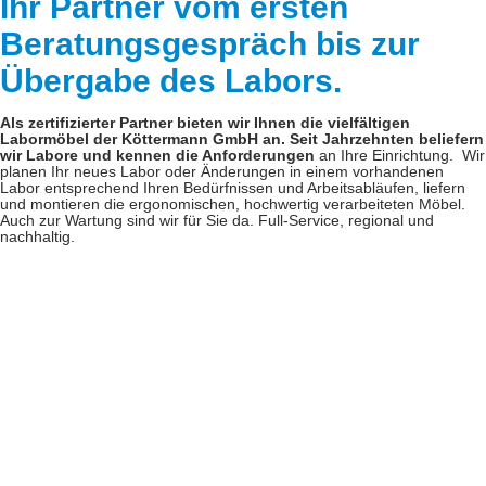
Ihr Partner vom ersten
Beratungsgespräch bis zur
Übergabe des Labors.
Als zertifizierter Partner bieten wir Ihnen die vielfältigen
Labormöbel der Köttermann GmbH an. Seit Jahrzehnten beliefern
wir Labore und kennen die Anforderungen
an Ihre Einrichtung. Wir
planen Ihr neues Labor oder Änderungen in einem vorhandenen
Labor entsprechend Ihren Bedürfnissen und Arbeits­abläufen, liefern
und montieren die ergonomischen, hochwertig verarbeiteten Möbel.
Auch zur Wartung sind wir für Sie da. Full-Service, regional und
nachhaltig.