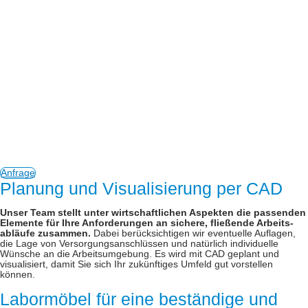
Anfrage
Planung und Visualisierung per CAD
Unser Team stellt unter wirtschaftlichen Aspekten die passenden
Elemente für Ihre Anforderungen an sichere, fließende Arbeits­
abläufe zusammen.
Dabei berücksichtigen wir eventuelle Auflagen,
die Lage von Versorgungsanschlüssen und natürlich individuelle
Wünsche an die Arbeitsumgebung. Es wird mit CAD geplant und
visualisiert, damit Sie sich Ihr zukünftiges Umfeld gut vorstellen
können.
Labormöbel für eine beständige und