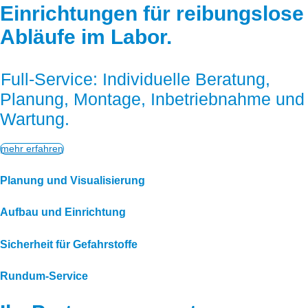
Einrichtungen für reibungslose
Abläufe im Labor.
Full-Service: Individuelle Beratung,
Planung, Montage, Inbetriebnahme und
Wartung.
mehr erfahren
Planung und Visualisierung
Aufbau und Einrichtung
Sicherheit für Gefahrstoffe
Rundum-Service