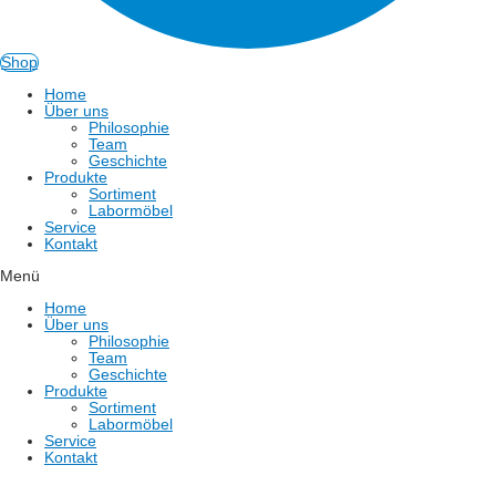
Shop
Home
Über uns
Philosophie
Team
Geschichte
Produkte
Sortiment
Labormöbel
Service
Kontakt
Menü
Home
Über uns
Philosophie
Team
Geschichte
Produkte
Sortiment
Labormöbel
Service
Kontakt