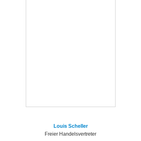
Louis Scheller
Freier Handelsvertreter