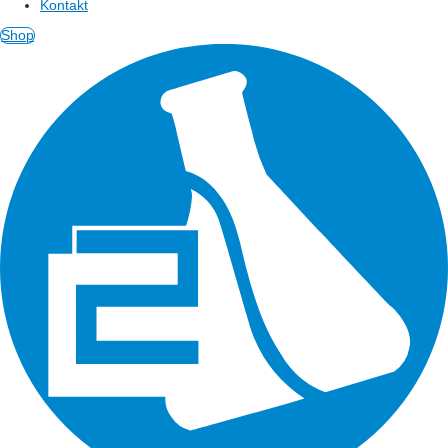
Kontakt
Shop