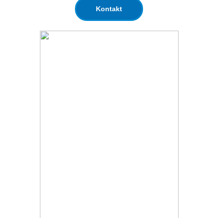
Kontakt