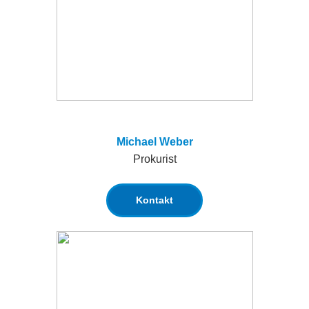
Michael Weber
Prokurist
Kontakt