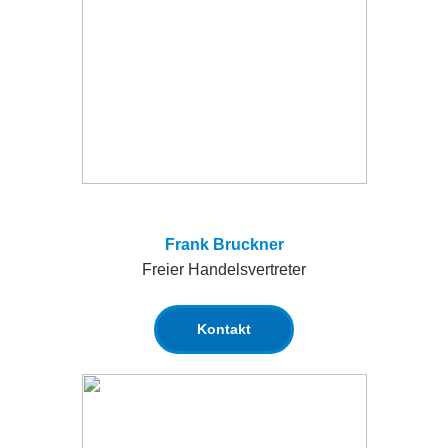
Frank Bruckner
Freier Handelsvertreter
Kontakt