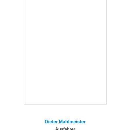
Dieter Mahlmeister
Ausfahrer