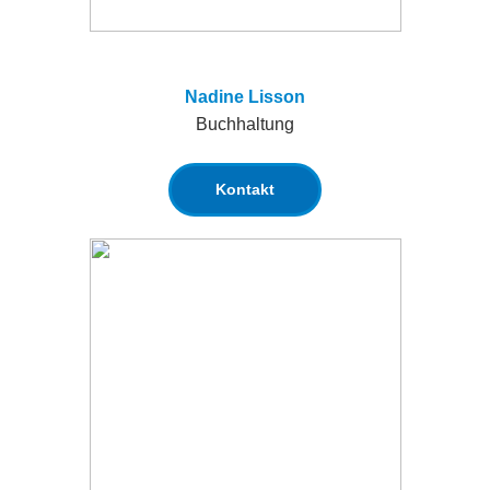
Nadine Lisson
Buchhaltung
Kontakt