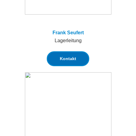
Frank Seufert
Lagerleitung
Kontakt