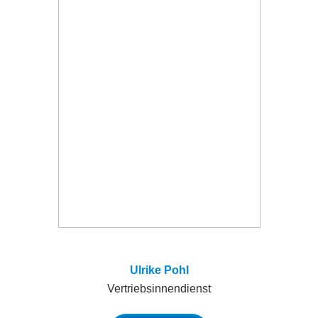
Ulrike Pohl
Vertriebsinnendienst