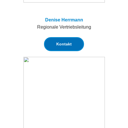
Denise Herrmann
Regionale Vertriebsleitung
Kontakt