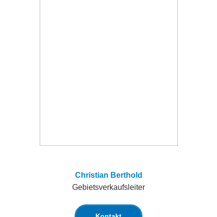
Christian Berthold
Gebietsverkaufsleiter
Kontakt