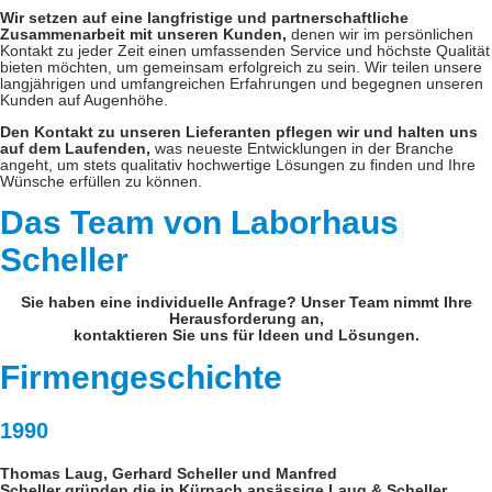
Wir setzen auf eine langfristige und partnerschaftliche
Zusammenarbeit mit unseren Kunden,
denen wir im persönlichen
Kontakt zu jeder Zeit einen umfassenden Service und höchste Qualität
bieten möchten, um gemeinsam erfolgreich zu sein. Wir teilen unsere
langjährigen und umfangreichen Erfahrungen und begegnen unseren
Kunden auf Augenhöhe.
Den Kontakt zu unseren Lieferanten pflegen wir und halten uns
auf dem Laufenden,
was neueste Entwicklungen in der Branche
angeht, um stets qualitativ hochwertige Lösungen zu finden und Ihre
Wünsche erfüllen zu können.
Das Team von Laborhaus
Scheller
Sie haben eine individuelle Anfrage? Unser Team nimmt Ihre
Herausforderung an,
kontaktieren Sie uns für Ideen und Lösungen.
Firmengeschichte
1990
Thomas Laug, Gerhard Scheller und Manfred
Scheller
gründen die in Kürnach ansässige Laug & Scheller