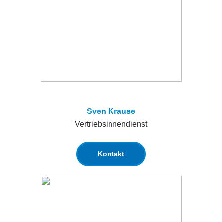
Sven Krause
Vertriebsinnendienst
Kontakt