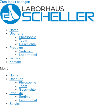
Zum Inhalt springen
Home
Über uns
Philosophie
Team
Geschichte
Produkte
Sortiment
Labormöbel
Service
Kontakt
Menü
Home
Über uns
Philosophie
Team
Geschichte
Produkte
Sortiment
Labormöbel
Service