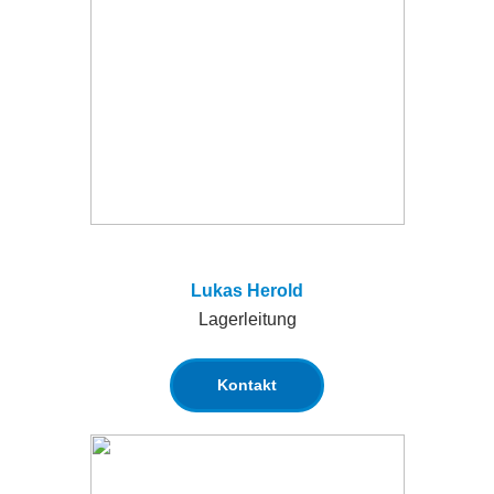
Lukas Herold
Lagerleitung
Kontakt